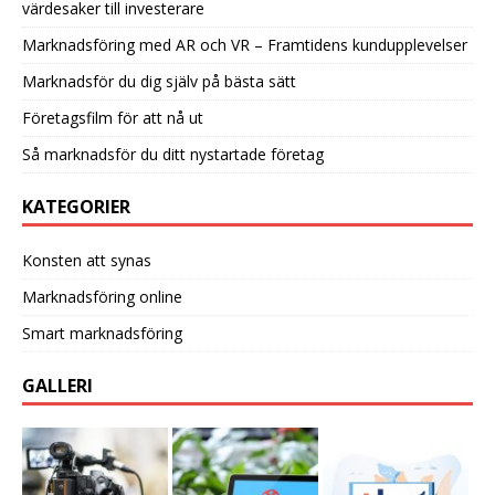
värdesaker till investerare
Marknadsföring med AR och VR – Framtidens kundupplevelser
Marknadsför du dig själv på bästa sätt
Företagsfilm för att nå ut
Så marknadsför du ditt nystartade företag
KATEGORIER
Konsten att synas
Marknadsföring online
Smart marknadsföring
GALLERI