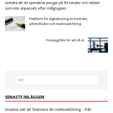
undvika att du spenderar pengar på fel kanaler och reklam
som inte anpassats efter målgruppen.
Plattform för digitalisering av kontrakt,
arbetsflöden och marknadsföring
Företagsfilm för att nå ut
SENASTE INLÄGGEN
Kreativa sätt att finansiera din marknadsföring – från