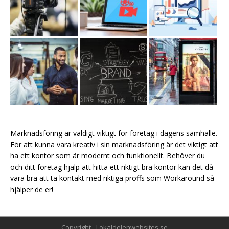
Marknadsföring är väldigt viktigt för företag i dagens samhälle.
För att kunna vara kreativ i sin marknadsföring är det viktigt att
ha ett kontor som är modernt och funktionellt. Behöver du
och ditt företag hjälp att hitta ett riktigt bra kontor kan det då
vara bra att ta kontakt med riktiga proffs som
Workaround
så
hjälper de er!