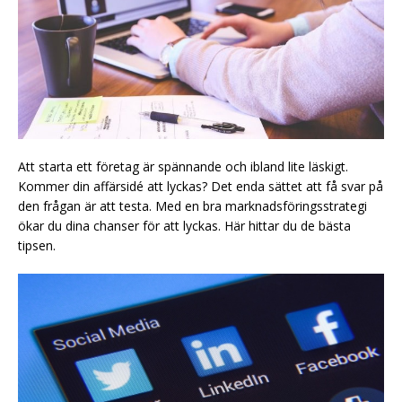
Att starta ett företag är spännande och ibland lite läskigt.
Kommer din affärsidé att lyckas? Det enda sättet att få svar på
den frågan är att testa. Med en bra marknadsföringsstrategi
ökar du dina chanser för att lyckas. Här hittar du de bästa
tipsen.