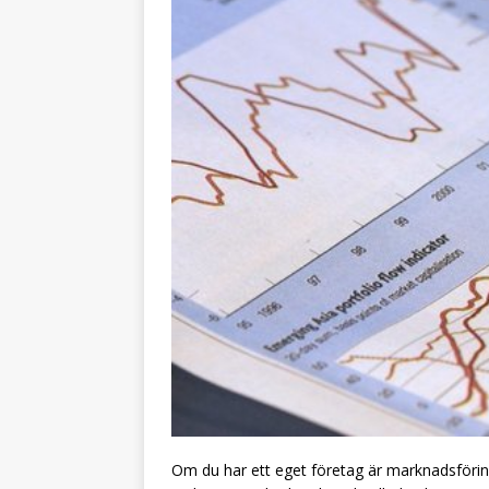
Om du har ett eget företag är marknadsföring